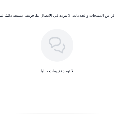
ن المنتجات والخدمات، لا تتردد في الاتصال بنا. فريقنا مستعد دائمًا ل
لا توجد تقييمات حاليا