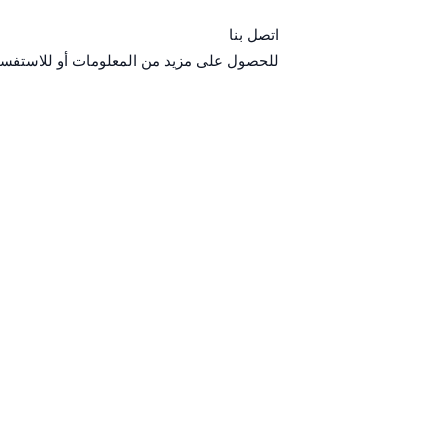
اتصل بنا
للحصول على مزيد من المعلومات أو للاستفسار ع