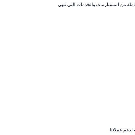
ملة من المستلزمات والخدمات التي تلبي
لدعم عملائنا.