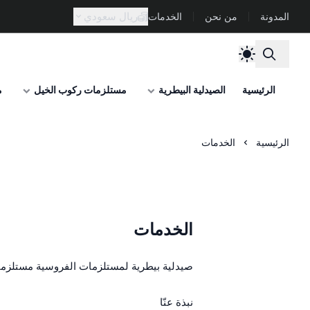
ريال سعودي
المدونة
من نحن
الخدمات
الرئيسية
الصيدلية البيطرية
مستلزمات ركوب الخيل
م
الرئيسية
الخدمات
الخدمات
صيدلية بيطرية لمستلزمات الفروسية مستلزم
نبذة عنّا