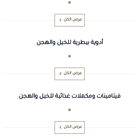
عرض الكل
أدوية بيطرية للخيل والهجن
عرض الكل
فيتامينات ومكملات غذائية للخيل والهجن
عرض الكل