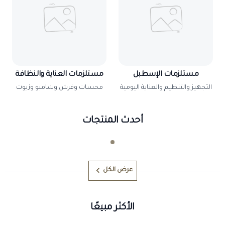
مستلزمات الإسطبل
مستلزمات العناية والنظافة
التجهيز والتنظيم والعناية اليومية
محسات وفرش وشامبو وزيوت
أحدث المنتجات
عرض الكل
الأكثر مبيعًا