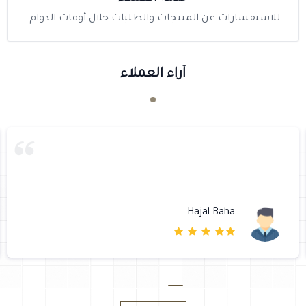
للاستفسارات عن المنتجات والطلبات خلال أوقات الدوام.
آراء العملاء
Hajal Baha