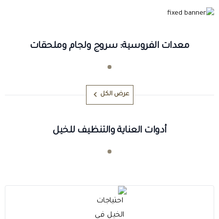
معدات الفروسية: سروج ولجام وملحقات
عرض الكل
أدوات العناية والتنظيف للخيل