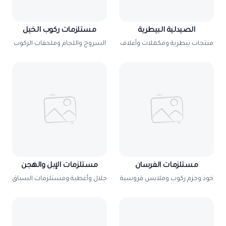
الصيدلية البيطرية
مستلزمات ركوب الخيل
منتجات بيطرية ومكملات وأعلاف
السروج واللجام وملحقات الركوب
مستلزمات الفرسان
مستلزمات الإبل والهجن
خوذ وجزم ركوب وملابس فروسية
جلال وأغطية ومستلزمات السباق