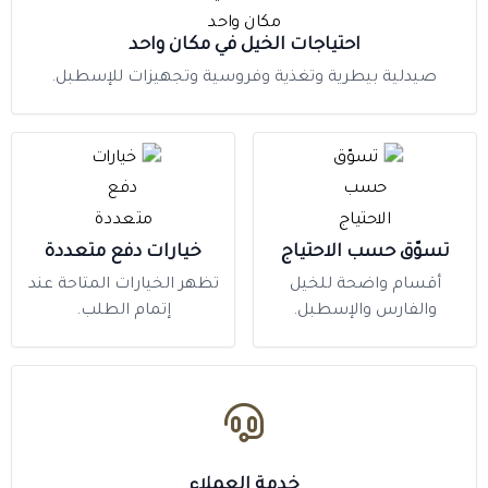
احتياجات الخيل في مكان واحد
صيدلية بيطرية وتغذية وفروسية وتجهيزات للإسطبل.
تسوّق حسب الاحتياج
خيارات دفع متعددة
أقسام واضحة للخيل
تظهر الخيارات المتاحة عند
والفارس والإسطبل.
إتمام الطلب.
خدمة العملاء