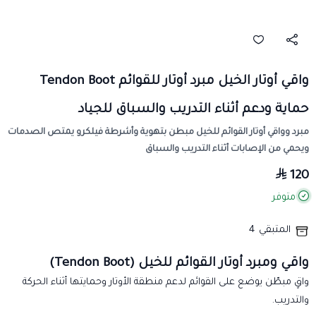
واقي أوتار الخيل مبرد أوتار للقوائم Tendon Boot
حماية ودعم أثناء التدريب والسباق للجياد
مبرد وواقي أوتار القوائم للخيل مبطن بتهوية وأشرطة فيلكرو يمتص الصدمات
ويحمي من الإصابات أثناء التدريب والسباق
120
متوفر
المتبقي
4
واقي ومبرد أوتار القوائم للخيل (Tendon Boot)
واقٍ مبطّن يوضع على القوائم لدعم منطقة الأوتار وحمايتها أثناء الحركة
والتدريب.