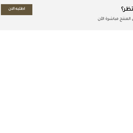
تظر؟
اطلبه الان
لمنتج مباشرة الآن
اطلب المنتج