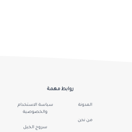
روابط مهمة
المدونة
سياسة الاستخدام
والخصوصية
من نحن
سروج الخيل