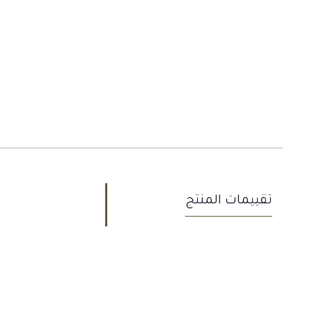
تقييمات المنتج