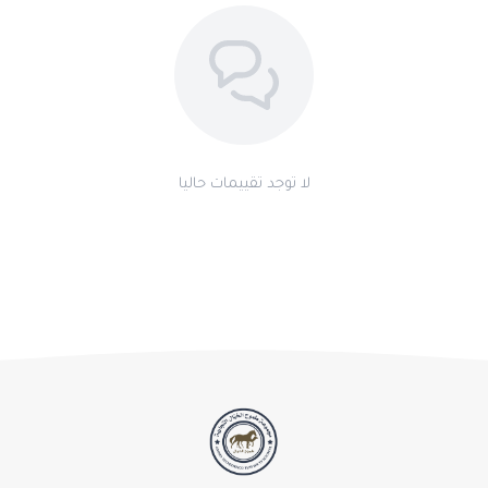
اطلب المنتج
لا توجد تقييمات حاليا