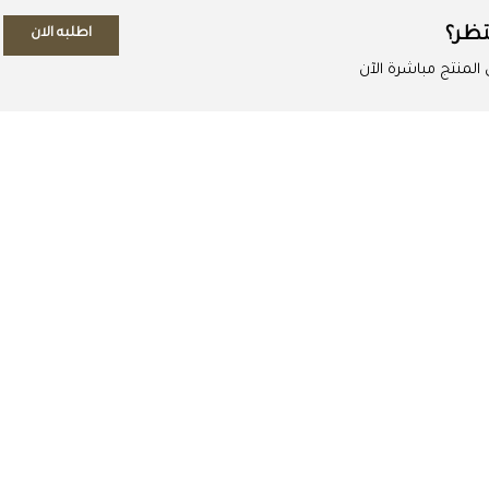
تظر؟
اطلبه الان
لمنتج مباشرة الآن
اطلب المنتج