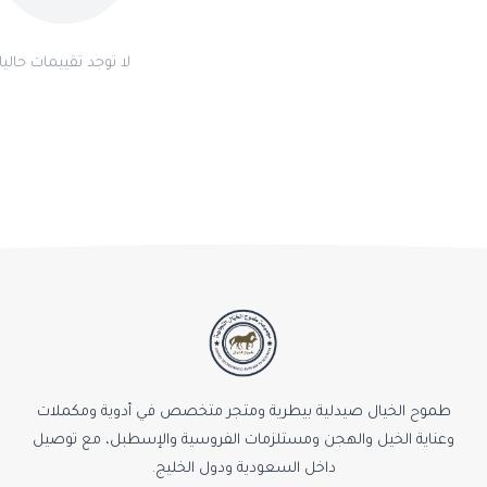
لا توجد تقييمات حاليا
طموح الخيال صيدلية بيطرية ومتجر متخصص في أدوية ومكملات
وعناية الخيل والهجن ومستلزمات الفروسية والإسطبل، مع توصيل
داخل السعودية ودول الخليج.