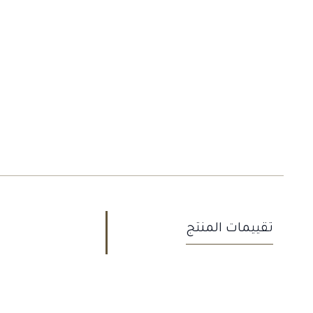
تقييمات المنتج