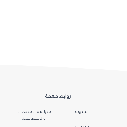
روابط مهمة
المدونة
سياسة الاستخدام
والخصوصية