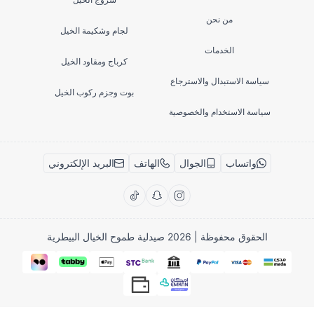
من نحن
لجام وشكيمة الخيل
الخدمات
كرباج ومقاود الخيل
سياسة الاستبدال والاسترجاع
بوت وجزم ركوب الخيل
سياسة الاستخدام والخصوصية
واتساب
الجوال
الهاتف
البريد الإلكتروني
الحقوق محفوظة | 2026
صيدلية طموح الخيال البيطرية