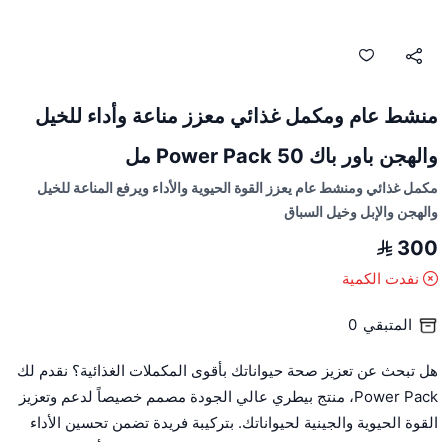
منشط عام ومكمل غذائي معزز مناعة وأداء للخيل
والهجن باور باك Power Pack 50 مل
مكمل غذائي ومنشط عام يعزز القوة الحيوية والأداء ويرفع المناعة للخيل
والهجن والإبل وخيل السباق
300
نفدت الكمية
المتبقي
0
هل تبحث عن تعزيز صحة حيواناتك بأقوى المكملات الغذائية؟ نقدم لك
Power Pack، منتج بيطري عالي الجودة مصمم خصيصاً لدعم وتعزيز
القوة الحيوية والجينية لحيواناتك. بتركيبة فريدة تضمن تحسين الأداء