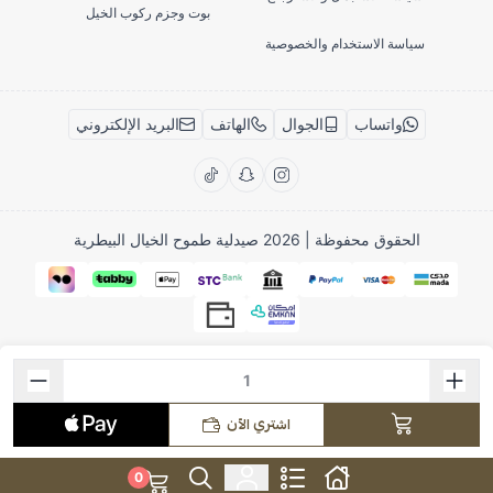
بوت وجزم ركوب الخيل
سياسة الاستخدام والخصوصية
واتساب
الجوال
الهاتف
البريد الإلكتروني
الحقوق محفوظة | 2026
صيدلية طموح الخيال البيطرية
اشتري الآن
0