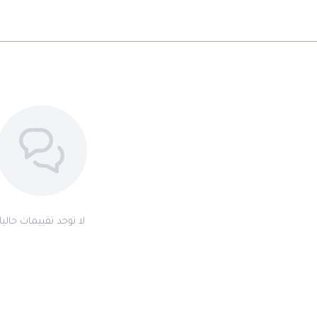
لا توجد تقييمات حاليا