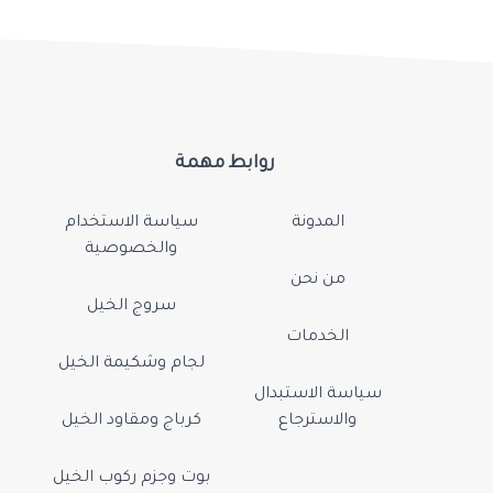
روابط مهمة
المدونة
سياسة الاستخدام
والخصوصية
من نحن
سروج الخيل
الخدمات
لجام وشكيمة الخيل
سياسة الاستبدال
والاسترجاع
كرباج ومقاود الخيل
بوت وجزم ركوب الخيل