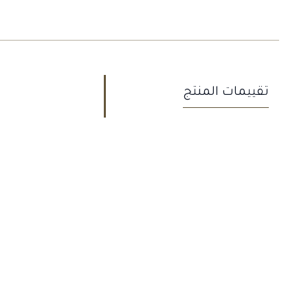
تقييمات المنتج