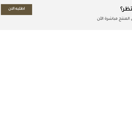
تظر؟
اطلبه الان
لمنتج مباشرة الآن
اطلب المنتج