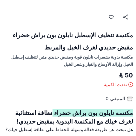
مكنسة تنظيف الإسطبل نايلون بون براش خضراء
مقبض حديدي لغرف الخيل والمربط
مكنسة يدوية بشعيرات نايلون قوية ومقبض حديدي متين لتنظيف إسطبل
الخيل وإزالة الأوساخ والغبار وشعر الخيل
50
نفدت الكمية
المتبقي
0
مكنسه نايلون بون براش خضراء
نظافة استثنائية
لغرف خيلك مع المكنسة اليدوية بمقبض حديدي!
هل تبحث عن طريقة فعالة وسهلة للحفاظ على نظافة إسطبل خيلك؟