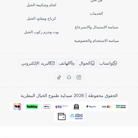
لجام وشكيمة الخيل
الخدمات
كرباج ومقاود الخيل
سياسة الاستبدال والاسترجاع
بوت وجزم ركوب الخيل
سياسة الاستخدام والخصوصية
واتساب
الجوال
الهاتف
البريد الإلكتروني
الحقوق محفوظة | 2026
صيدلية طموح الخيال البيطرية