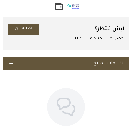
للمزيد:
مضاد حيوي محلول
ليش تنتظر؟
اطلبه الان
احصل على المنتج مباشرة الآن
تقييمات المنتج
اطلب المنتج