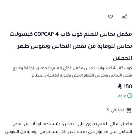
مكمل نحاس للغنم كوب كاب COPCAP 4 كبسولات
نحاس للوقاية من نقص النحاس وتقوس ظهر
الحملان
كوب كاب 4 كبسولات نحاس مكمل غذائي للغنم والحملان للوقاية وعلاج
نقص النحاس وتقوس الظهر الخلقي وتقوية المناعة والعظام
150
متوفر
المتبقي
3
مكمل غذائي للغنم يحتوي على النحاس، ويُستخدم للوقاية من نقص
النحاس الذي قد يؤثر على صحة الحيوانات. يساهم في الوقاية من التقوس