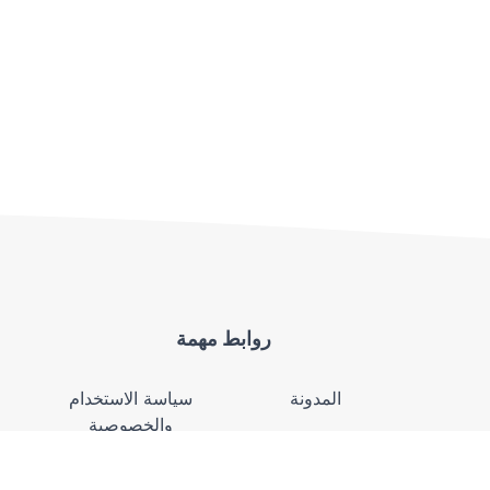
روابط مهمة
المدونة
سياسة الاستخدام
والخصوصية
من نحن
سروج الخيل