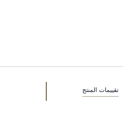
تقييمات المنتج