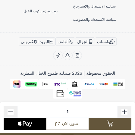
سياسة الاستبدال والاسترجاع
بوت وجزم ركوب الخيل
سياسة الاستخدام والخصوصية
واتساب
الجوال
الهاتف
البريد الإلكتروني
الحقوق محفوظة | 2026
صيدلية طموح الخيال البيطرية
اشتري الآن