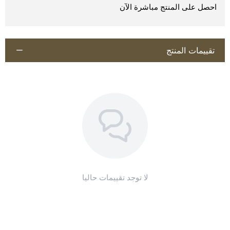
سهل الاستخدام ويمكن دمجه مع برامج التدريب المكثف.
احصل على المنتج مباشرة الآن
تقييمات المنتج
اطلب المنتج
لا توجد تقييمات حاليا