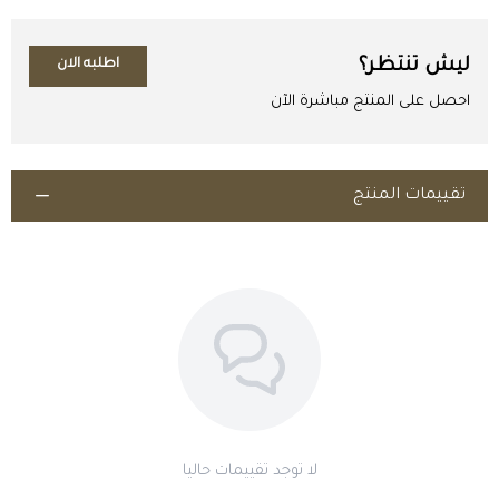
ليش تنتظر؟
اطلبه الان
احصل على المنتج مباشرة الآن
تقييمات المنتج
اطلب المنتج
لا توجد تقييمات حاليا