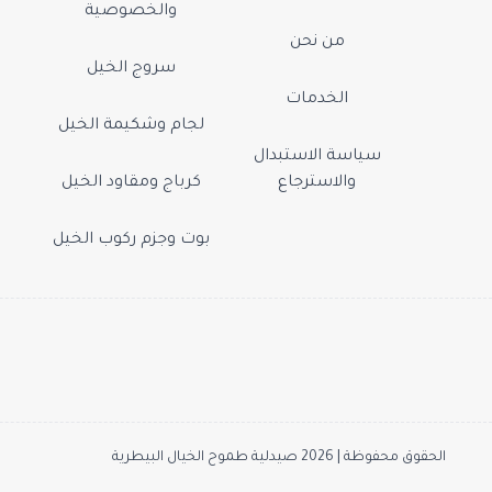
والخصوصية
من نحن
سروج الخيل
الخدمات
لجام وشكيمة الخيل
سياسة الاستبدال
والاسترجاع
كرباج ومقاود الخيل
بوت وجزم ركوب الخيل
الحقوق محفوظة | 2026
صيدلية طموح الخيال البيطرية