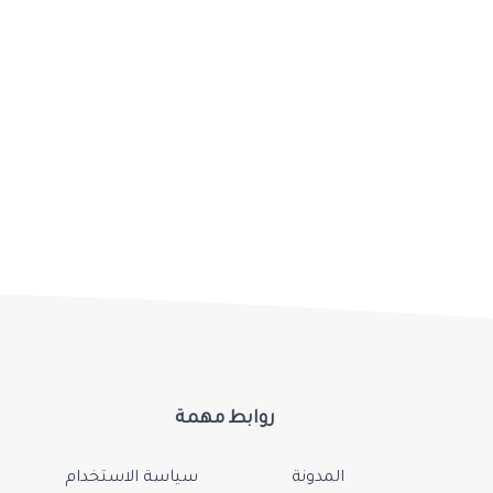
روابط مهمة
المدونة
سياسة الاستخدام