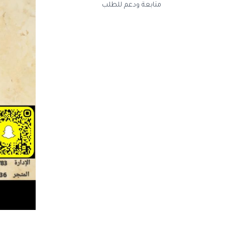
متابعة ودعم للطلب