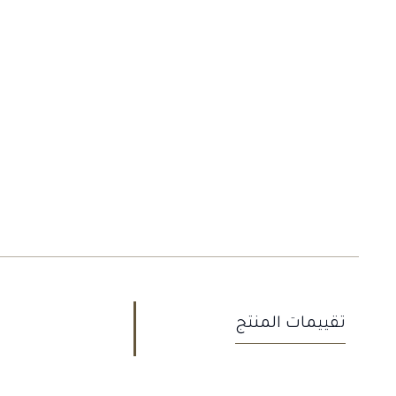
تقييمات المنتج