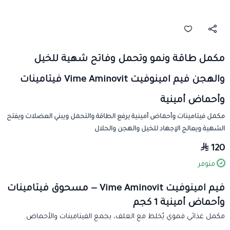
مكمل طاقة ونمو وتحمل وفاتح شهية للخيل
والهجن فيم امينوفيت Vime Aminovit فيتامينات
وأحماض أمينية
مكمل فيتامينات وأحماض أمينية يرفع الطاقة والتحمل ويبني العضلات ويفتح
الشهية ويعالج الإجهاد للخيل والهجن والحلال
120
متوفر
فيم امينوفيت Vime Aminovit — مسحوق فيتامينات
وأحماض أمينية 1 كجم
مكمل غذائي فموي يُخلط مع العلف، يجمع الفيتامينات والأحماض