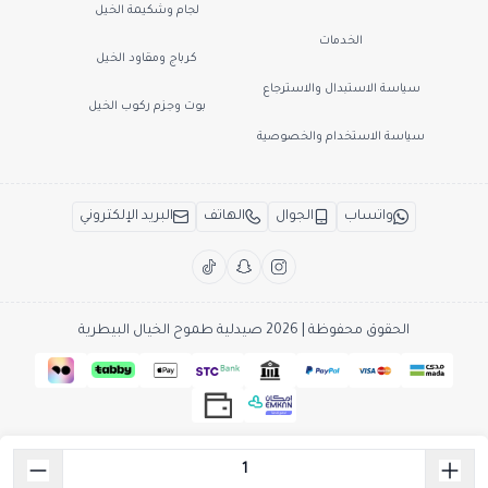
لجام وشكيمة الخيل
الخدمات
كرباج ومقاود الخيل
سياسة الاستبدال والاسترجاع
بوت وجزم ركوب الخيل
سياسة الاستخدام والخصوصية
واتساب
الجوال
الهاتف
البريد الإلكتروني
الحقوق محفوظة | 2026
صيدلية طموح الخيال البيطرية