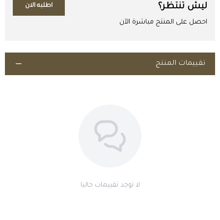
ليش تنتظر؟
اطلبه الان
احصل على المنتج مباشرة الآن
تقييمات المنتج
اطلب المنتج
لا توجد تقييمات حاليا