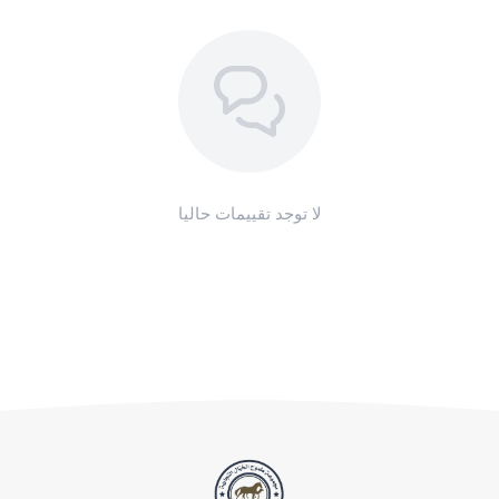
لا توجد تقييمات حاليا