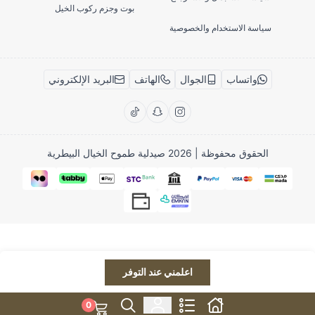
بوت وجزم ركوب الخيل
سياسة الاستخدام والخصوصية
واتساب
الجوال
الهاتف
البريد الإلكتروني
الحقوق محفوظة | 2026
صيدلية طموح الخيال البيطرية
اعلمني عند التوفر
0