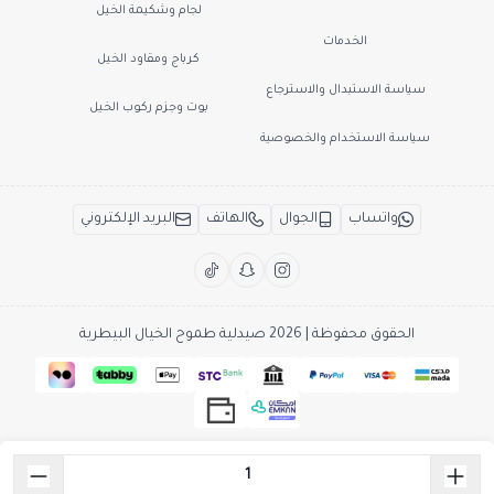
لجام وشكيمة الخيل
الخدمات
كرباج ومقاود الخيل
سياسة الاستبدال والاسترجاع
بوت وجزم ركوب الخيل
سياسة الاستخدام والخصوصية
واتساب
الجوال
الهاتف
البريد الإلكتروني
الحقوق محفوظة | 2026
صيدلية طموح الخيال البيطرية