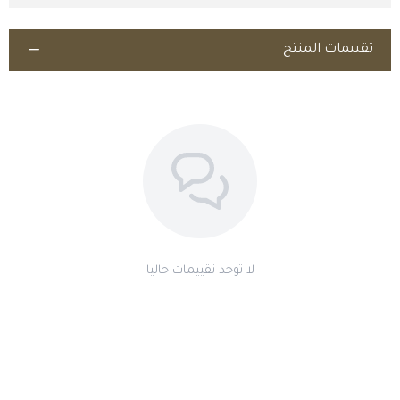
تقييمات المنتج
اطلب المنتج
لا توجد تقييمات حاليا