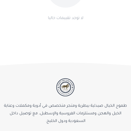
لا توجد تقييمات حاليا
طموح الخيال صيدلية بيطرية ومتجر متخصص في أدوية ومكملات وعناية
الخيل والهجن ومستلزمات الفروسية والإسطبل، مع توصيل داخل
السعودية ودول الخليج.