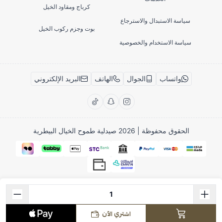
كرباج ومقاود الخيل
سياسة الاستبدال والاسترجاع
بوت وجزم ركوب الخيل
سياسة الاستخدام والخصوصية
واتساب
الجوال
الهاتف
البريد الإلكتروني
الحقوق محفوظة | 2026
صيدلية طموح الخيال البيطرية
اشتري الآن