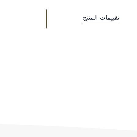
تقييمات المنتج