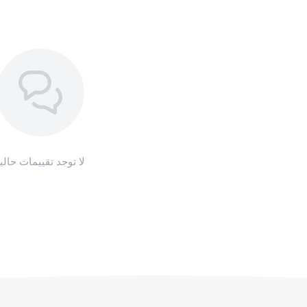
لا توجد تقييمات حاليا