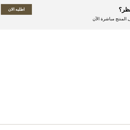
ظر؟
اطلبه الان
المنتج مباشرة الآن
اطلب المنتج