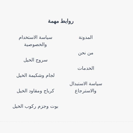
روابط مهمة
المدونة
سياسة الاستخدام
والخصوصية
من نحن
سروج الخيل
الخدمات
لجام وشكيمة الخيل
سياسة الاستبدال
والاسترجاع
كرباج ومقاود الخيل
بوت وجزم ركوب الخيل