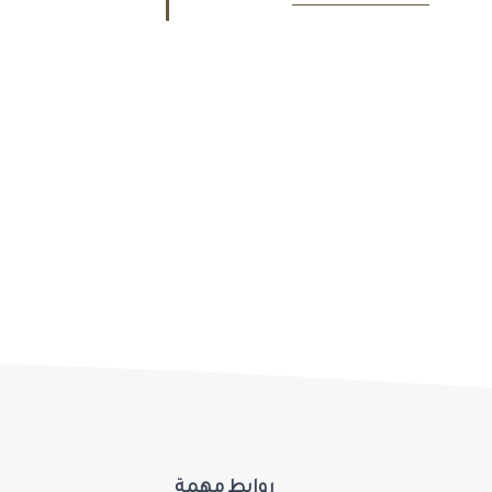
روابط مهمة