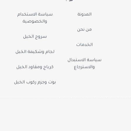
المدونة
سياسة الاستخدام
والخصوصية
من نحن
سروج الخيل
الخدمات
لجام وشكيمة الخيل
سياسة الاستبدال
والاسترجاع
كرباج ومقاود الخيل
بوت وجزم ركوب الخيل