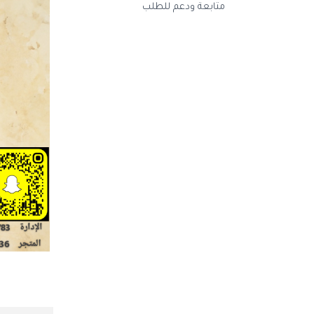
متابعة ودعم للطلب