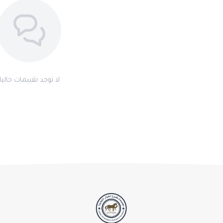
لا توجد تقييمات حاليا