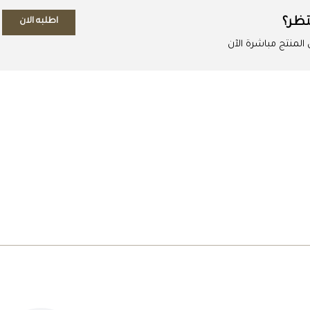
تظر؟
اطلبه الان
لمنتج مباشرة الآن
اطلب المنتج