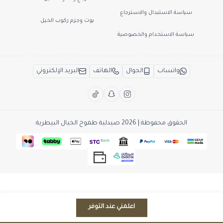
سياسة الاستبدال والاسترجاع
بوت وجزم ركوب الخيل
سياسة الاستخدام والخصوصية
واتساب
الجوال
الهاتف
البريد الإلكتروني
الحقوق محفوظة | 2026
صيدلية طموح الخيال البيطرية
اعلمني عند التوفر