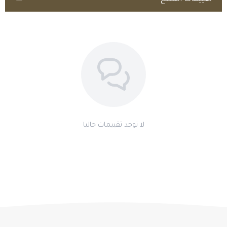
تقييمات المنتج
لا توجد تقييمات حاليا