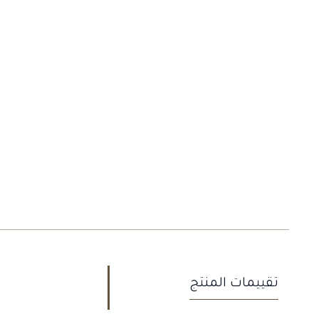
تقييمات المنتج