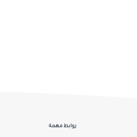
روابط مهمة