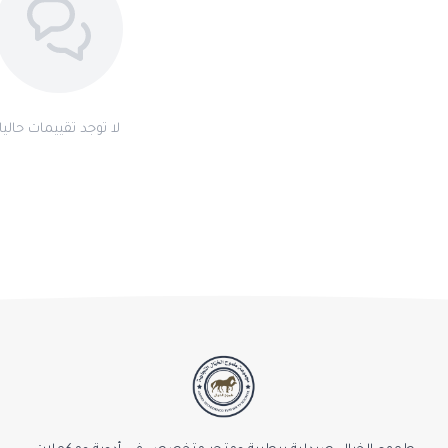
لا توجد تقييمات حاليا