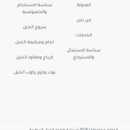
المدونة
سياسة الاستخدام
والخصوصية
من نحن
سروج الخيل
الخدمات
لجام وشكيمة الخيل
سياسة الاستبدال
والاسترجاع
كرباج ومقاود الخيل
بوت وجزم ركوب الخيل