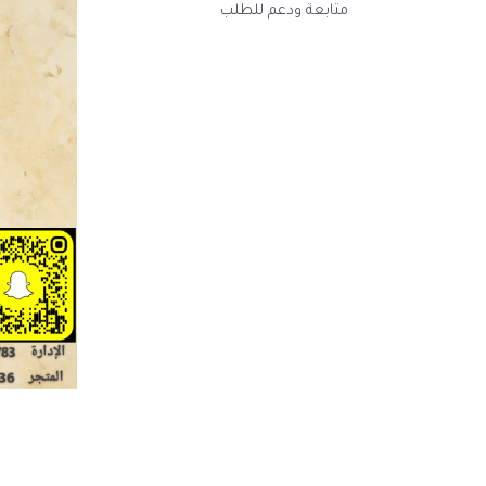
متابعة ودعم للطلب