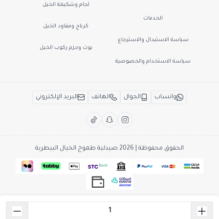
لجام وشكيمة الخيل
الخدمات
كرباج ومقاود الخيل
سياسة الاستبدال والاسترجاع
بوت وجزم ركوب الخيل
سياسة الاستخدام والخصوصية
واتساب
الجوال
الهاتف
البريد الإلكتروني
الحقوق محفوظة | 2026
صيدلية طموح الخيال البيطرية