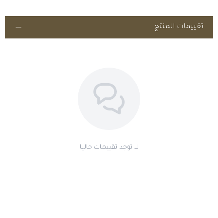
تقييمات المنتج
لا توجد تقييمات حاليا