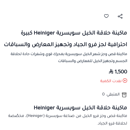
ماكينة حلاقة الخيل سويسرية Heiniger كبيرة
احترافية لجز فرو الجياد وتجهيز المعارض والسباقات
ماكينة قص وجز شعر الخيل سويسرية بمحرك قوي وشفرات حادة لحلاقة
الجسم وتجهيز الخيل للمعارض والسباقات
1,500
نفدت الكمية
المتبقي
0
ماكينة حلاقة الخيل سويسرية Heiniger
ماكينة قص وجز فرو الخيل من صناعة سويسرية (Heiniger)، مخصّصة
لحلاقة فرو الجياد.