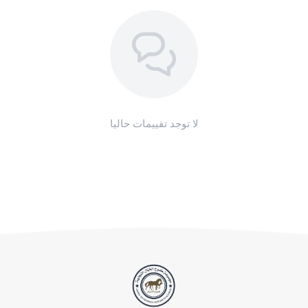
لا توجد تقييمات حاليا