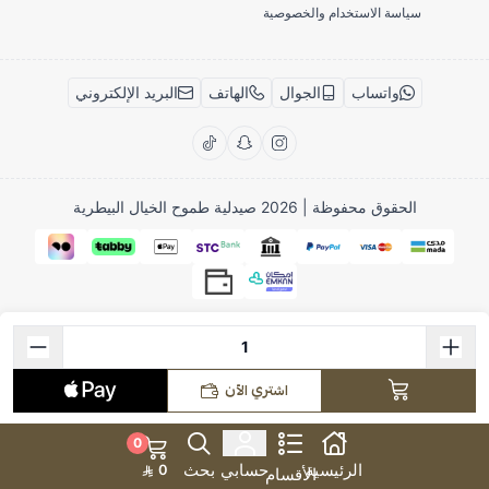
سياسة الاستخدام والخصوصية
واتساب
الجوال
الهاتف
البريد الإلكتروني
الحقوق محفوظة | 2026
صيدلية طموح الخيال البيطرية
اشتري الآن
0
الرئيسية
حسابي
بحث
0
الأقسام