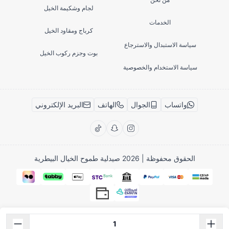
لجام وشكيمة الخيل
الخدمات
كرباج ومقاود الخيل
سياسة الاستبدال والاسترجاع
بوت وجزم ركوب الخيل
سياسة الاستخدام والخصوصية
واتساب
الجوال
الهاتف
البريد الإلكتروني
الحقوق محفوظة | 2026
صيدلية طموح الخيال البيطرية