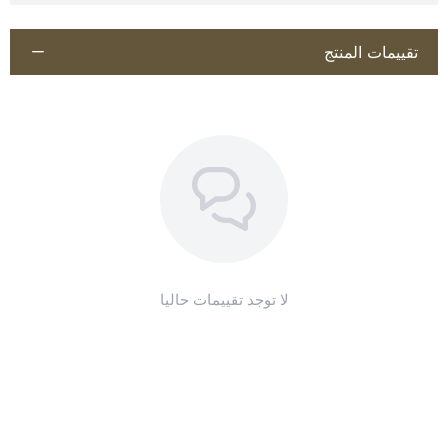
تقييمات المنتج
اطلب المنتج
لا توجد تقييمات حاليا