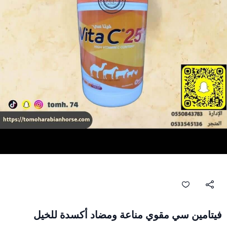
فيتامين سي مقوي مناعة ومضاد أكسدة للخيل