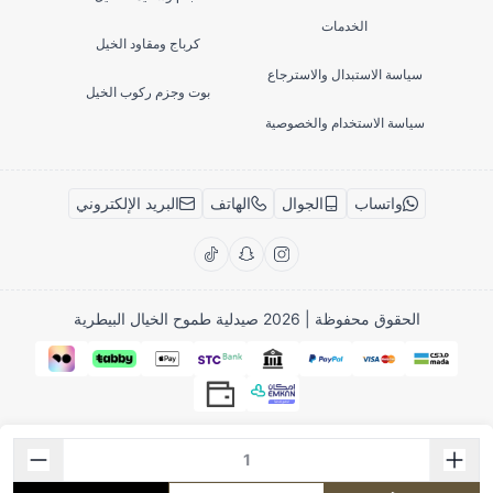
الخدمات
كرباج ومقاود الخيل
سياسة الاستبدال والاسترجاع
بوت وجزم ركوب الخيل
سياسة الاستخدام والخصوصية
واتساب
الجوال
الهاتف
البريد الإلكتروني
الحقوق محفوظة | 2026
صيدلية طموح الخيال البيطرية