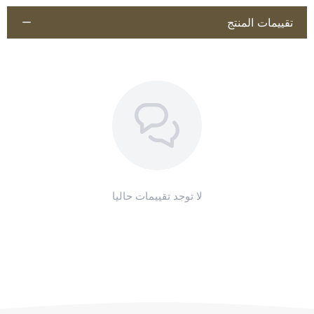
تقييمات المنتج
اطلب المنتج
لا توجد تقييمات حاليا