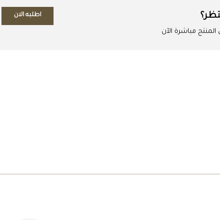
تظر؟
اطلبه الان
لمنتج مباشرة الآن
اطلب المنتج