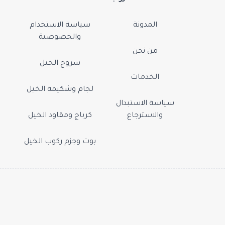
المدونة
سياسة الاستخدام
والخصوصية
من نحن
سروج الخيل
الخدمات
لجام وشكيمة الخيل
سياسة الاستبدال
والاسترجاع
كرباج ومقاود الخيل
بوت وجزم ركوب الخيل