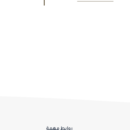
روابط مهمة