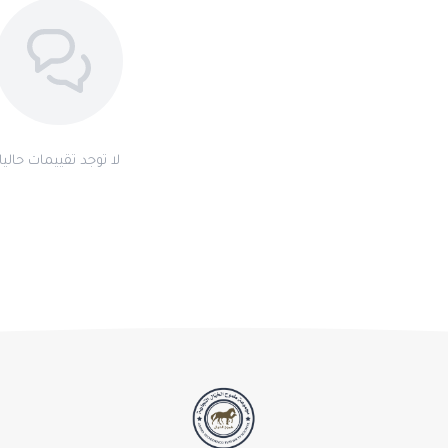
لا توجد تقييمات حاليا