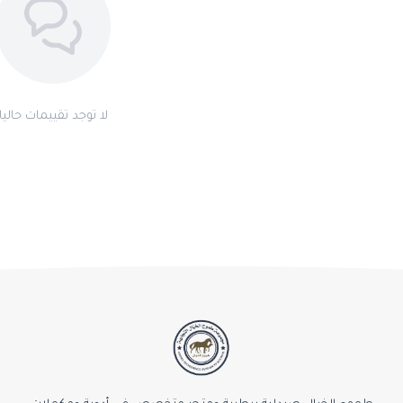
لا توجد تقييمات حاليا