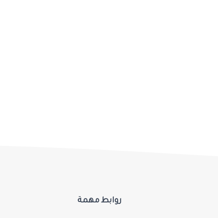
روابط مهمة