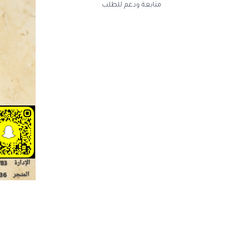
متابعة ودعم للطلب