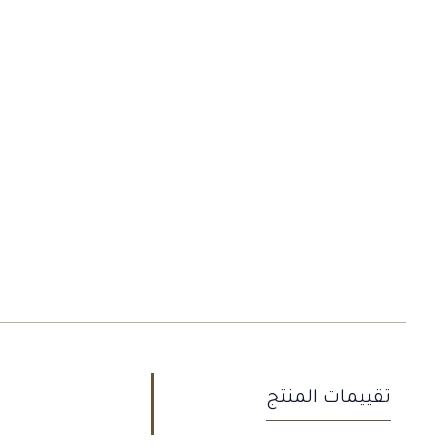
تقييمات المنتج