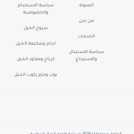
المدونة
سياسة الاستخدام
والخصوصية
من نحن
سروج الخيل
الخدمات
لجام وشكيمة الخيل
سياسة الاستبدال
والاسترجاع
كرباج ومقاود الخيل
بوت وجزم ركوب الخيل