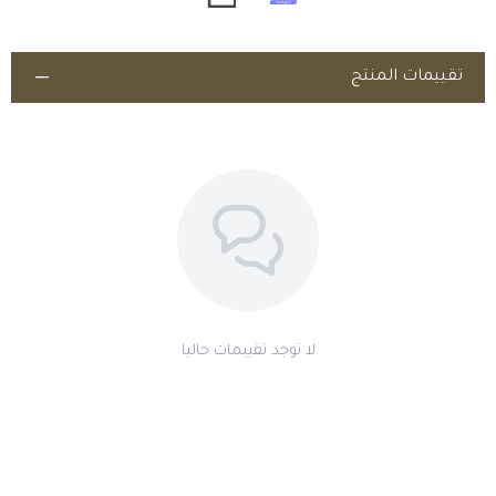
تقييمات المنتج
لا توجد تقييمات حاليا