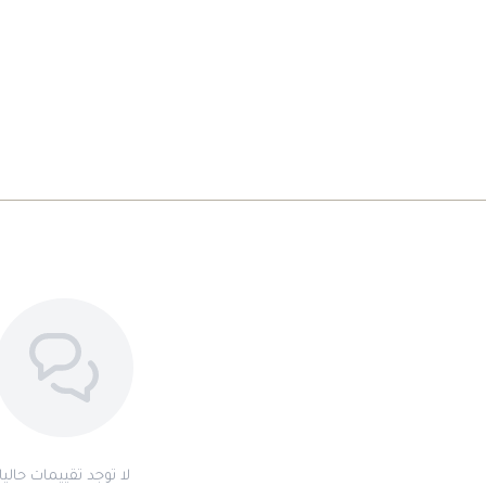
لا توجد تقييمات حاليا