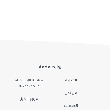
روابط مهمة
المدونة
سياسة الاستخدام
والخصوصية
من نحن
سروج الخيل
الخدمات