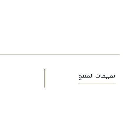
تقييمات المنتج