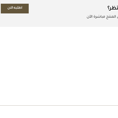
تظر؟
اطلبه الان
لمنتج مباشرة الآن
اطلب المنتج