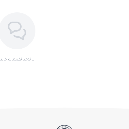
لا توجد تقييمات حاليا