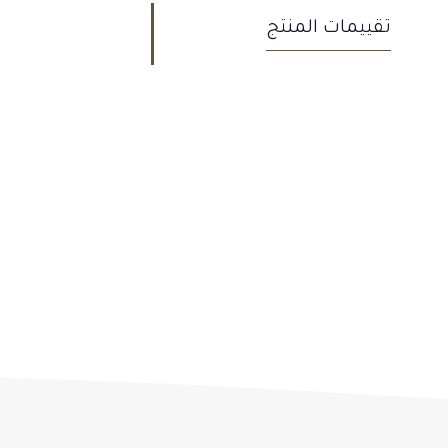
تقييمات المنتج