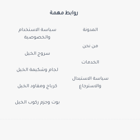
روابط مهمة
المدونة
سياسة الاستخدام
والخصوصية
من نحن
سروج الخيل
الخدمات
لجام وشكيمة الخيل
سياسة الاستبدال
والاسترجاع
كرباج ومقاود الخيل
بوت وجزم ركوب الخيل