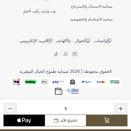
سياسة الاستبدال والاسترجاع
بوت وجزم ركوب الخيل
سياسة الاستخدام والخصوصية
واتساب
الجوال
الهاتف
البريد الإلكتروني
الحقوق محفوظة | 2026
صيدلية طموح الخيال البيطرية
اشتري الآن