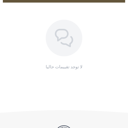
اطلب المنتج
لا توجد تقييمات حاليا