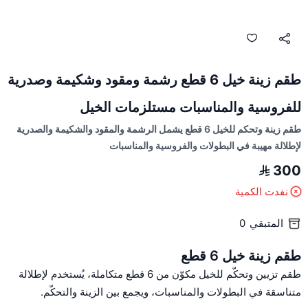
طقم زينة خيل 6 قطع رشمة ومقود وشكيمة وصدرية
للفروسية والمناسبات مستلزمات الخيل
طقم زينة وتحكم للخيل 6 قطع يشمل الرشمة والمقود والشكيمة والصدرية
لإطلالة مهيبة في البطولات والفروسية والمناسبات
300
نفدت الكمية
المتبقي
0
طقم زينة خيل 6 قطع
طقم تزيين وتحكّم للخيل مكوّن من 6 قطع متكاملة، يُستخدم لإطلالة
متناسقة في البطولات والمناسبات، ويجمع بين الزينة والتحكّم.