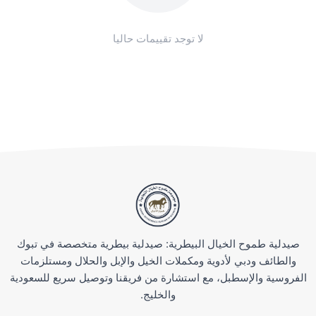
لا توجد تقييمات حاليا
صيدلية طموح الخيال البيطرية: صيدلية بيطرية متخصصة في تبوك
والطائف ودبي لأدوية ومكملات الخيل والإبل والحلال ومستلزمات
الفروسية والإسطبل، مع استشارة من فريقنا وتوصيل سريع للسعودية
والخليج.