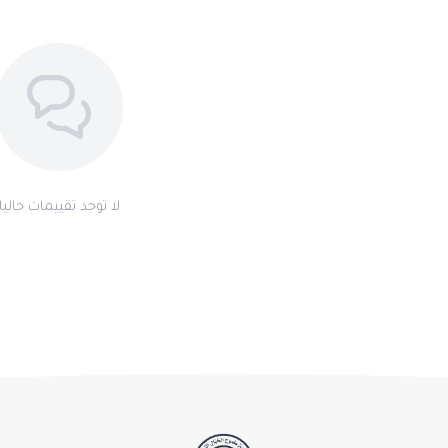
لا توجد تقييمات حاليا