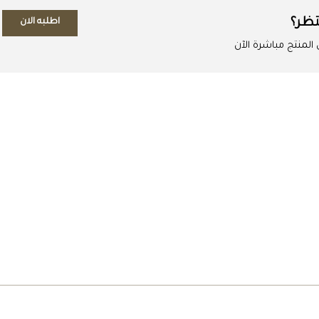
تظر؟
اطلبه الان
لمنتج مباشرة الآن
اطلب المنتج