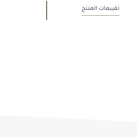
تقييمات المنتج