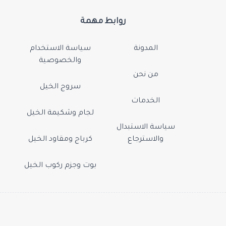
روابط مهمة
المدونة
سياسة الاستخدام
والخصوصية
من نحن
سروج الخيل
الخدمات
لجام وشكيمة الخيل
سياسة الاستبدال
والاسترجاع
كرباج ومقاود الخيل
بوت وجزم ركوب الخيل