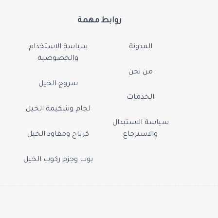
روابط مهمة
المدونة
سياسة الاستخدام
والخصوصية
من نحن
سروج الخيل
الخدمات
لجام وشكيمة الخيل
سياسة الاستبدال
والاسترجاع
كرباج ومقاود الخيل
بوت وجزم ركوب الخيل