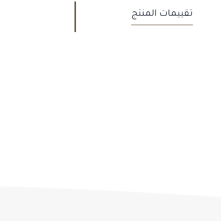
تقييمات المنتج