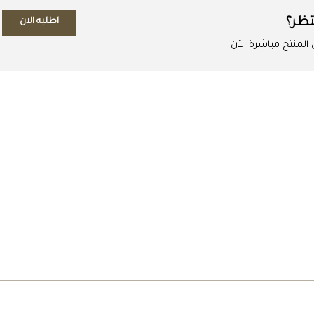
تظر؟
اطلبه الان
لمنتج مباشرة الآن
اطلب المنتج