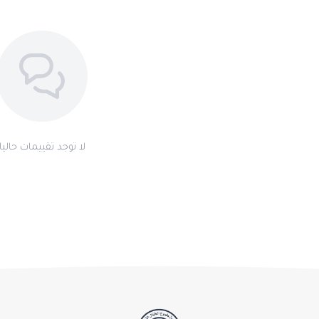
لا توجد تقييمات حاليا