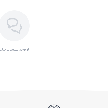
لا توجد تقييمات حاليا