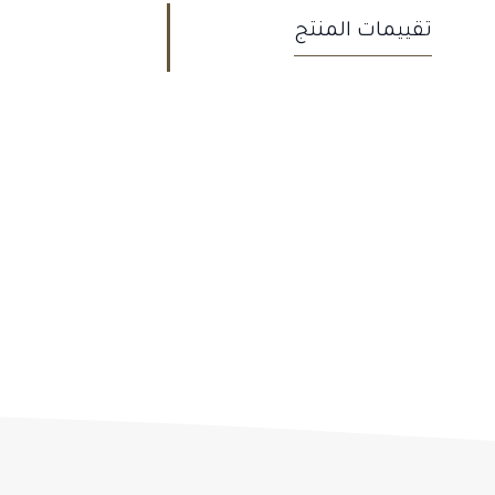
تقييمات المنتج