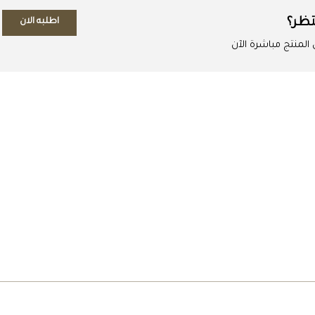
تظر؟
اطلبه الان
لمنتج مباشرة الآن
اطلب المنتج