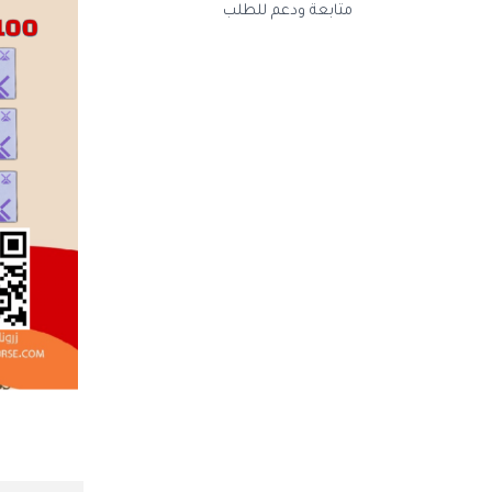
متابعة ودعم للطلب