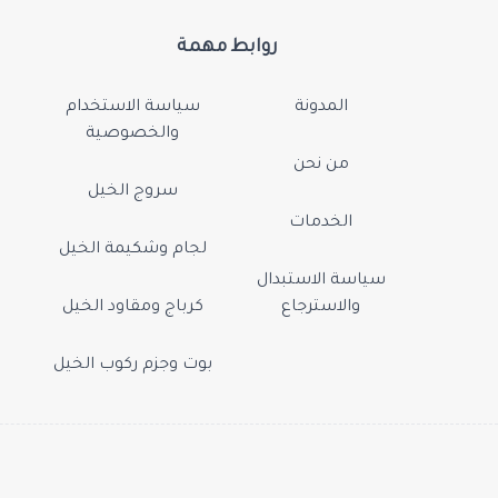
روابط مهمة
المدونة
سياسة الاستخدام
والخصوصية
من نحن
سروج الخيل
الخدمات
لجام وشكيمة الخيل
سياسة الاستبدال
والاسترجاع
كرباج ومقاود الخيل
بوت وجزم ركوب الخيل