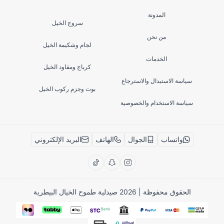
المدونة
سروج الخيل
من نحن
لجام وشكيمة الخيل
الخدمات
كرباج ومقاود الخيل
سياسة الاستبدال والاسترجاع
بوت وجزم ركوب الخيل
سياسة الاستخدام والخصوصية
واتساب
الجوال
الهاتف
البريد الإلكتروني
الحقوق محفوظة | 2026
صيدلية طموح الخيال البيطرية