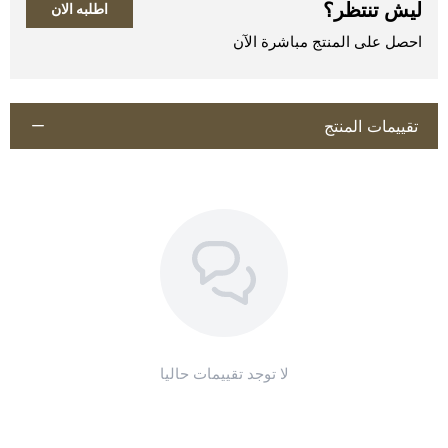
ليش تنتظر؟
اطلبه الان
احصل على المنتج مباشرة الآن
تقييمات المنتج
اطلب المنتج
لا توجد تقييمات حاليا