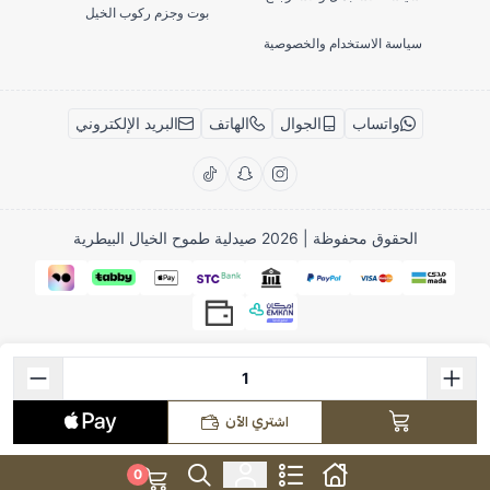
بوت وجزم ركوب الخيل
سياسة الاستخدام والخصوصية
واتساب
الجوال
الهاتف
البريد الإلكتروني
الحقوق محفوظة | 2026
صيدلية طموح الخيال البيطرية
اشتري الآن
0