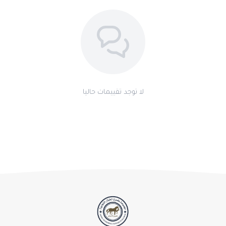
لا توجد تقييمات حاليا