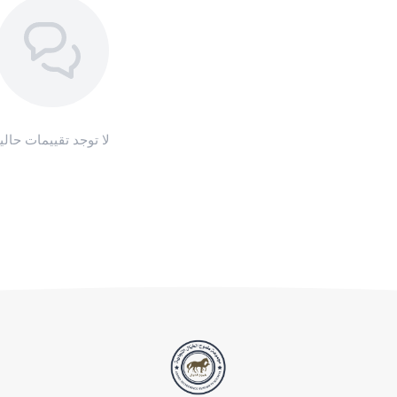
لا توجد تقييمات حاليا