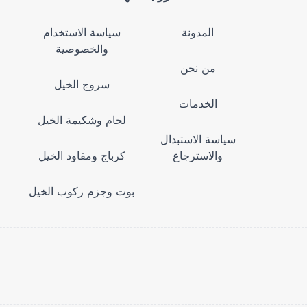
المدونة
سياسة الاستخدام
والخصوصية
من نحن
سروج الخيل
الخدمات
لجام وشكيمة الخيل
سياسة الاستبدال
والاسترجاع
كرباج ومقاود الخيل
بوت وجزم ركوب الخيل