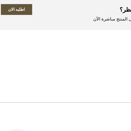
ظر؟
اطلبه الان
المنتج مباشرة الآن
اطلب المنتج