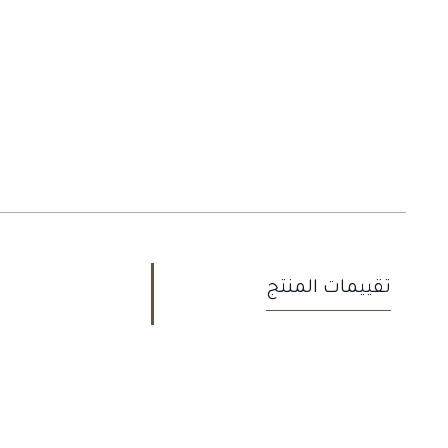
تقييمات المنتج