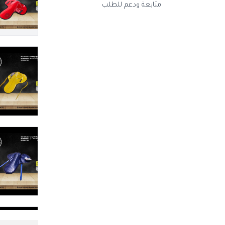
متابعة ودعم للطلب