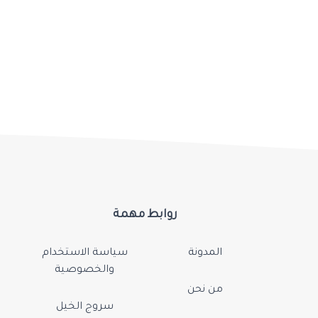
روابط مهمة
المدونة
سياسة الاستخدام
والخصوصية
من نحن
سروج الخيل