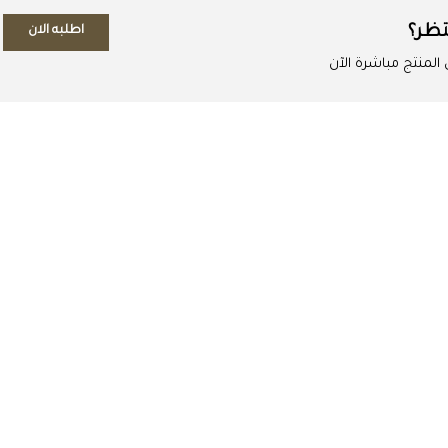
تظر؟
اطلبه الان
لمنتج مباشرة الآن
اطلب المنتج