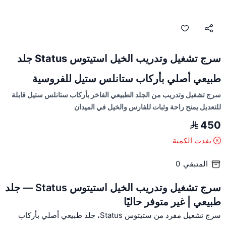
سرج تشغيل وتدريب الخيل استيتوس Status جلد
طبيعي أصلي بأركاب ستانلس ستيل للفروسية
سرج تشغيل وتدريب من الجلد الطبيعي الفاخر بأركاب ستانلس ستيل قابلة
للتعديل يمنح راحة وثبات للفارس والخيل في الميدان
450
نفدت الكمية
المتبقي
0
سرج تشغيل وتدريب الخيل استيتوس Status — جلد
طبيعي | غير متوفر حاليًا
سرج تشغيل مفرد من ستيتوس Status، جلد طبيعي أصلي بأركاب