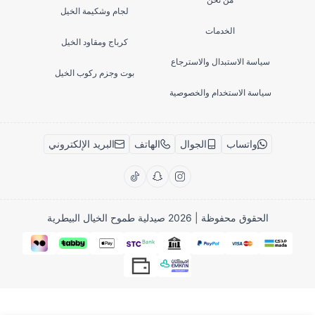
لجام وشكيمة الخيل
الخدمات
كرباج ومقاود الخيل
سياسة الاستبدال والاسترجاع
بوت وجزم ركوب الخيل
سياسة الاستخدام والخصوصية
واتساب
الجوال
الهاتف
البريد الإلكتروني
الحقوق محفوظة | 2026
صيدلية طموح الخيال البيطرية