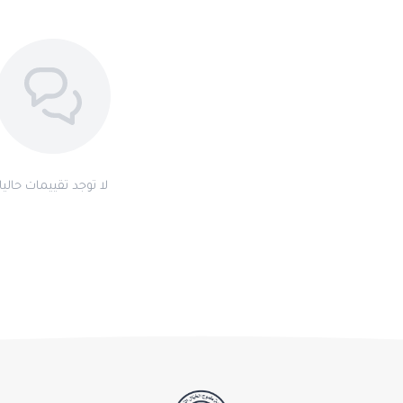
لا توجد تقييمات حاليا