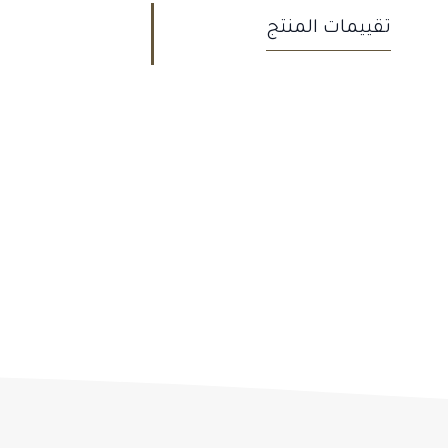
تقييمات المنتج