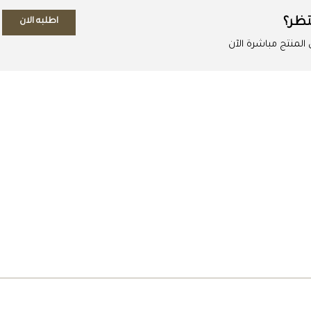
تظر؟
اطلبه الان
لمنتج مباشرة الآن
اطلب المنتج