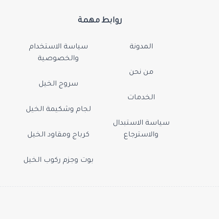
روابط مهمة
المدونة
سياسة الاستخدام
والخصوصية
من نحن
سروج الخيل
الخدمات
لجام وشكيمة الخيل
سياسة الاستبدال
والاسترجاع
كرباج ومقاود الخيل
بوت وجزم ركوب الخيل