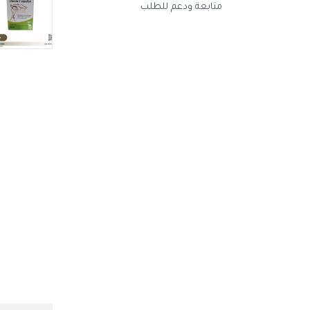
متابعة ودعم للطلب