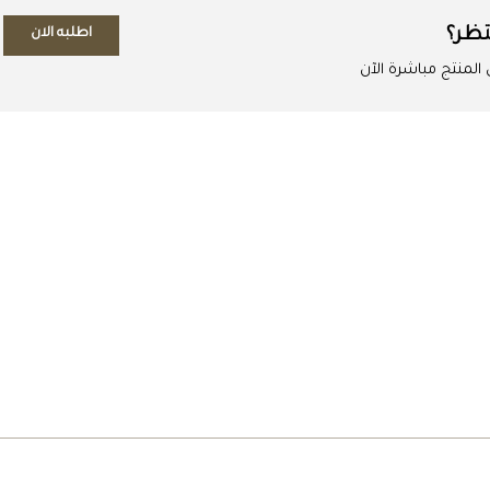
تظر؟
اطلبه الان
لمنتج مباشرة الآن
اطلب المنتج