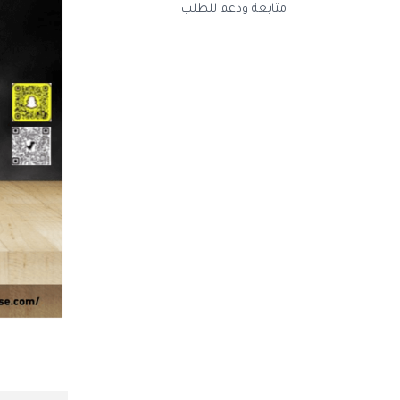
متابعة ودعم للطلب