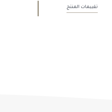
تقييمات المنتج