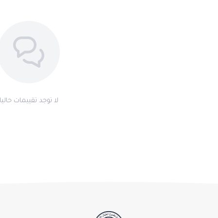
لا توجد تقييمات حاليا