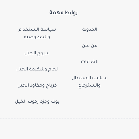
روابط مهمة
المدونة
سياسة الاستخدام
والخصوصية
من نحن
سروج الخيل
الخدمات
لجام وشكيمة الخيل
سياسة الاستبدال
والاسترجاع
كرباج ومقاود الخيل
بوت وجزم ركوب الخيل